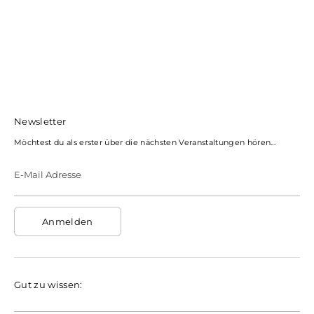
Newsletter
Möchtest du als erster über die nächsten Veranstaltungen hören...
E-Mail Adresse
Anmelden
Gut zu wissen: